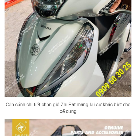
Cận cảnh chi tiết chắn gió Zhi.Pat mang lại sự khác biệt cho
xế cưng