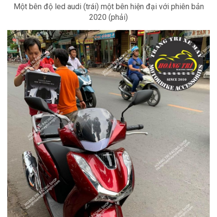
Một bên độ led audi (trái) một bên hiện đại với phiên bản
2020 (phải)