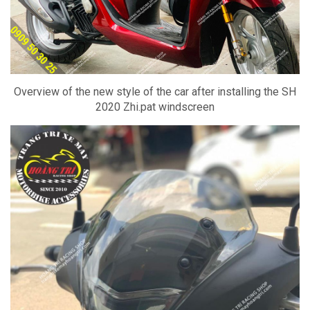
Overview of the new style of the car after installing the SH
2020 Zhi.pat windscreen