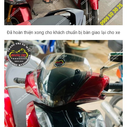
Đã hoàn thiện xong cho khách chuẩn bị bàn giao lại cho xe