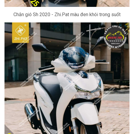
Chắn gió Sh 2020 - Zhi.Pat màu đen khói trong suốt