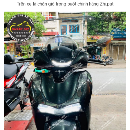
Trên xe là chắn gió trong suốt chính hãng Zhi.pat