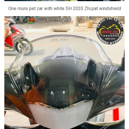
One more pet car with white SH 2020 Zhi.pat windshield