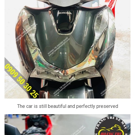
The car is still beautiful and perfectly preserved