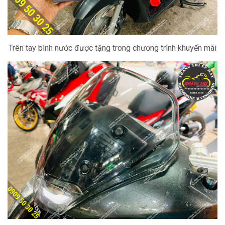
Trên tay bình nước được tặng trong chương trình khuyến mãi