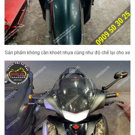
Sản phẩm không cần khoét nhựa cũng như độ chế lại cho xe