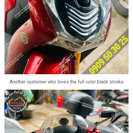
Another customer who loves the full color black smoke