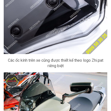
Các ốc kính trên xe cũng được thiết kế theo logo Zhi.pat
riêng biệt