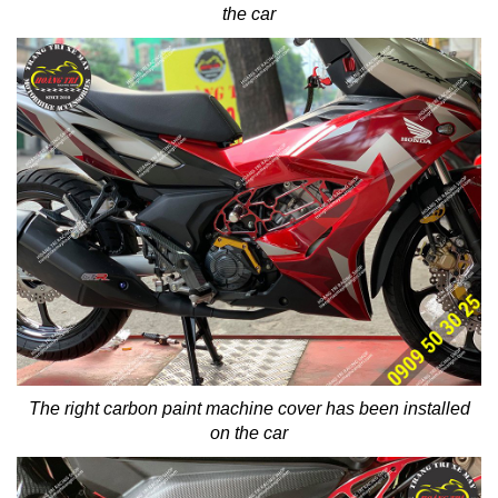
the car
The right carbon paint machine cover has been installed
on the car