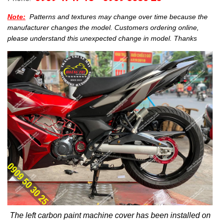
Note:
Patterns and textures may change over time because the
manufacturer changes the model.
Customers ordering online,
please understand this unexpected change in model.
Thanks
The left carbon paint machine cover has been installed on