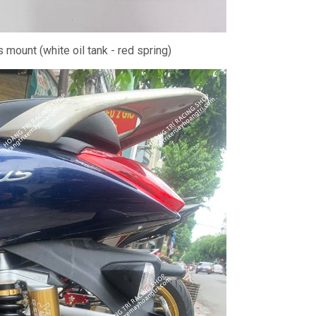
mount (white oil tank - red spring)