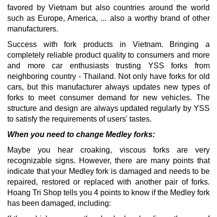
favored by Vietnam but also countries around the world
such as Europe, America, ... also a worthy brand of other
manufacturers.
Success with fork products in Vietnam.
Bringing a
completely reliable product quality to consumers and more
and more car enthusiasts trusting YSS forks from
neighboring country - Thailand.
Not only have forks for old
cars, but this manufacturer always updates new types of
forks to meet consumer demand for new vehicles.
The
structure and design are always updated regularly by YSS
to satisfy the requirements of users' tastes.
When you need to change Medley forks:
Maybe you hear croaking, viscous forks are very
recognizable signs.
However, there are many points that
indicate that your Medley fork is damaged and needs to be
repaired, restored or replaced with another pair of forks.
Hoang Tri Shop tells you 4 points to know if the Medley fork
has been damaged, including: