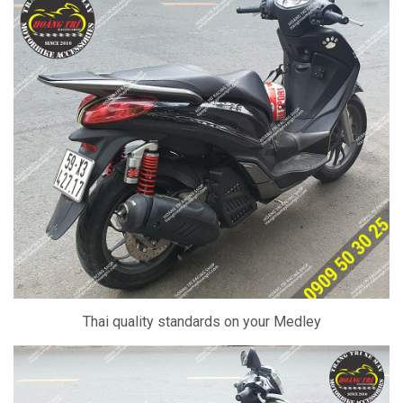
Thai quality standards on your Medley