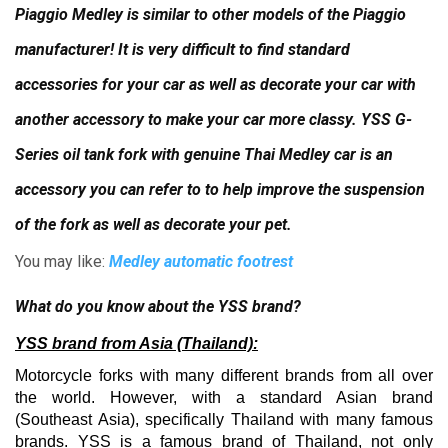
Piaggio Medley is similar to other models of the Piaggio
manufacturer!
It is very difficult to find standard
accessories for your car as well as decorate your car with
another accessory to make your car more classy.
YSS G-
Series oil tank fork with genuine Thai Medley car is an
accessory you can refer to to help improve the suspension
of the fork as well as decorate your pet.
You may like:
Medley automatic footrest
What do you know about the YSS brand?
YSS brand from Asia (Thailand):
Motorcycle forks with many different brands from all over
the world.
However, with a standard Asian brand
(Southeast Asia), specifically Thailand with many famous
brands.
YSS is a famous brand of Thailand, not only