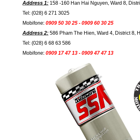
Address 1:
158 -160 Han Hai Nguyen, Ward 8, Distr
Tel: (028) 6 271 3025
Mobifone:
0909 50 30 25 - 0909 60 30 25
Address 2:
586 Pham The Hien, Ward 4, District 8
Tel: (028) 6 68 63 586
Mobifone:
0909 17 47 13 - 0909 47 47 13