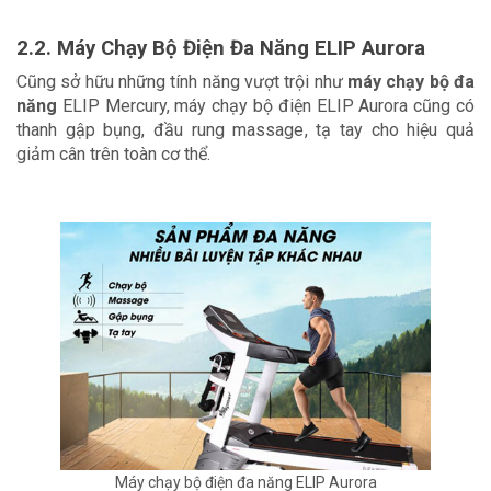
2.2. Máy Chạy Bộ Điện Đa Năng ELIP Aurora
Cũng sở hữu những tính năng vượt trội như 
máy chạy bộ đa 
năng
 ELIP Mercury, máy chạy bộ điện ELIP Aurora cũng có 
thanh gập bụng, đầu rung massage, tạ tay cho hiệu quả 
giảm cân trên toàn cơ thể.
Máy chạy bộ điện đa năng ELIP Aurora