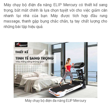
Máy chạy bộ điện đa năng ELIP Mercury có thiết kế sang 
trọng, bắt mắt chính là lựa chọn tuyệt vời cho việc giảm cân 
nhanh tại nhà của bạn. Máy được tích hợp đầu rung 
massage, thanh gập bụng chắc chắn, tạ tay chất lượng cho 
những bài tập hiệu quả.
Máy chạy bộ điện đa năng ELIP Mercury