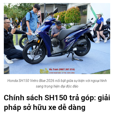
Honda SH150 Vetro Blue 2026 nổi bật giữa sự kiện với ngoại hình
sang trọng hiện đại độc đáo
Chính sách
SH150 trả góp
: giải
pháp sở hữu xe dễ dàng