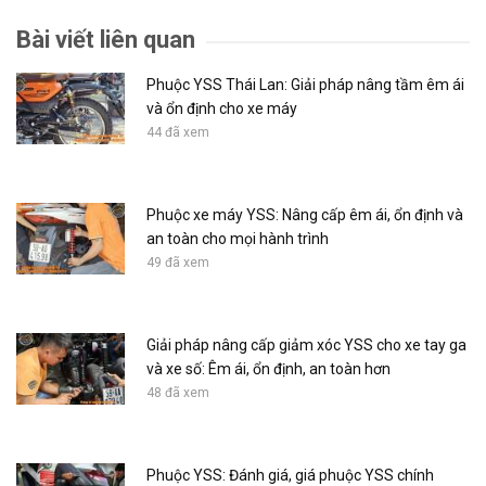
Bài viết liên quan
Phuộc YSS Thái Lan: Giải pháp nâng tầm êm ái
và ổn định cho xe máy
44 đã xem
Phuộc xe máy YSS: Nâng cấp êm ái, ổn định và
an toàn cho mọi hành trình
49 đã xem
Giải pháp nâng cấp giảm xóc YSS cho xe tay ga
và xe số: Êm ái, ổn định, an toàn hơn
48 đã xem
Phuộc YSS: Đánh giá, giá phuộc YSS chính