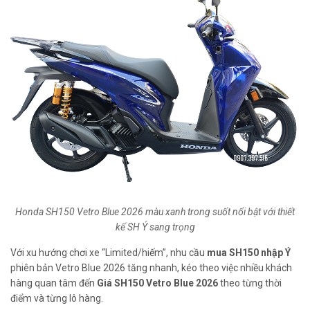
Honda SH150 Vetro Blue 2026 màu xanh trong suốt nổi bật với thiết
kế SH Ý sang trọng
Với xu hướng chơi xe “Limited/hiếm”, nhu cầu
mua SH150 nhập Ý
phiên bản Vetro Blue 2026 tăng nhanh, kéo theo việc nhiều khách
hàng quan tâm đến
Giá SH150 Vetro Blue 2026
theo từng thời
điểm và từng lô hàng.