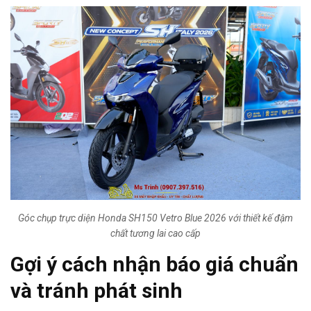
Góc chụp trực diện Honda SH150 Vetro Blue 2026 với thiết kế đậm
chất tương lai cao cấp
Gợi ý cách nhận báo giá chuẩn
và tránh phát sinh