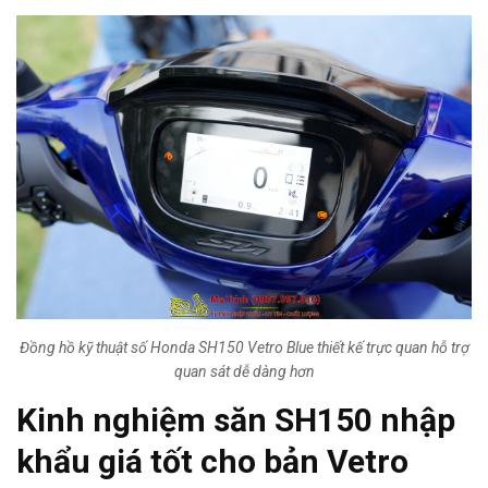
Đồng hồ kỹ thuật số Honda SH150 Vetro Blue thiết kế trực quan hỗ trợ
quan sát dễ dàng hơn
Kinh nghiệm săn
SH150 nhập
khẩu giá tốt
cho bản Vetro