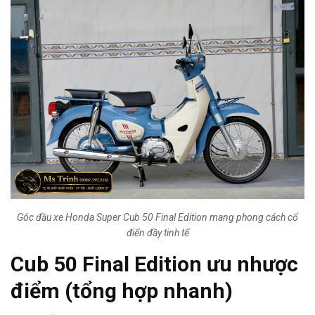
Góc đầu xe Honda Super Cub 50 Final Edition mang phong cách cổ
điển đầy tinh tế
Cub 50 Final Edition ưu nhược
điểm
(tổng hợp nhanh)