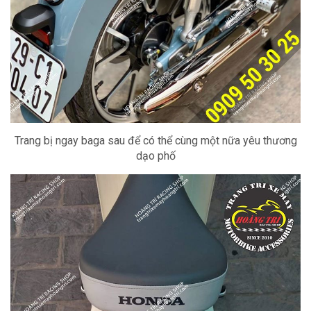
Trang bị ngay baga sau để có thể cùng một nữa yêu thương
dạo phố