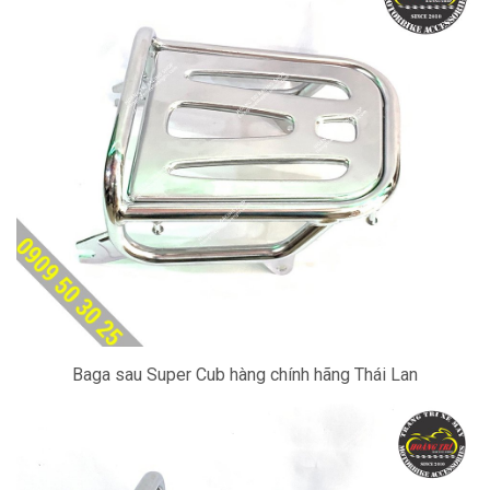
Baga sau Super Cub hàng chính hãng Thái Lan