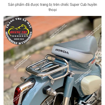
Sản phẩm đã được trang bị trên chiếc Super Cub huyền
thoại