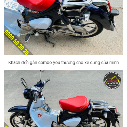
Khách đến gắn combo yêu thương cho xế cưng của mình