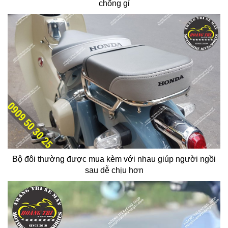
chống gỉ
Bộ đôi thường được mua kèm với nhau giúp người ngồi
sau dễ chịu hơn