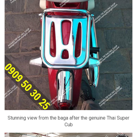
Stunning view from the baga after the genuine Thai Super
Cub