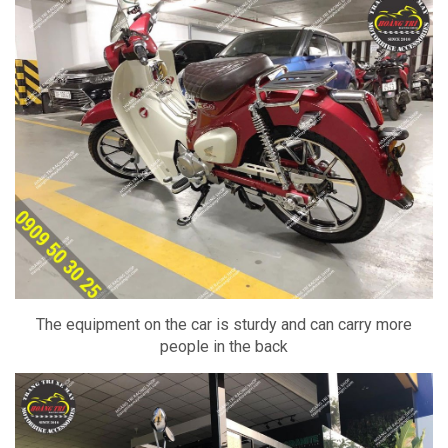
The equipment on the car is sturdy and can carry more
people in the back