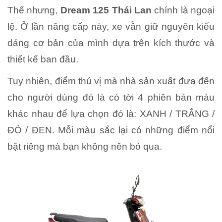
Thế nhưng,
Dream 125 Thái Lan
chính là ngoại
lệ. Ở lần nâng cấp này, xe vẫn giữ nguyên kiểu
dáng cơ bản của mình dựa trên kích thước và
thiết kế ban đầu.
Tuy nhiên, điểm thú vị mà nhà sản xuất đưa đến
cho người dùng đó là có tời 4 phiên bản màu
khác nhau để lựa chọn đó là: XANH / TRẮNG /
ĐỎ / ĐEN. Mỗi màu sắc lại có những điểm nổi
bật riêng mà bạn không nên bỏ qua.