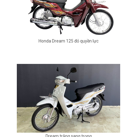
Honda Dream 125 đỏ quyền lực
Dream trắng sang trọng