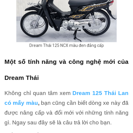
Dream Thái 125 NCX màu đen đẳng cấp
Một số tính năng và công nghệ mới của
Dream Thái
Không chỉ quan tâm xem
Dream 125 Thái Lan
có mấy màu
,
bạn cũng cần biết dòng xe này đã
được nâng cấp và đổi mới với những tính năng
gì. Ngay sau đây sẽ là câu trả lời cho bạn.