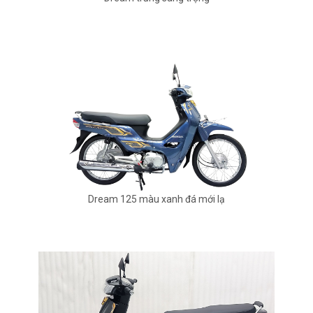
Dream 125 màu xanh đá mới lạ