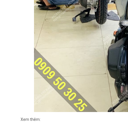
Xem thêm: