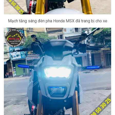
Mạch tăng sáng đèn pha Honda MSX đã trang bị cho xe