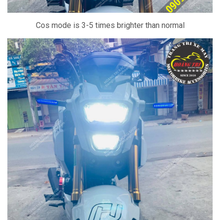
Cos mode is 3-5 times brighter than normal