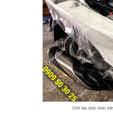
Chất liệu chắc chắn, bề