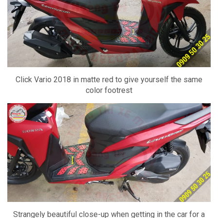
Click Vario 2018 in matte red to give yourself the same
color footrest
Strangely beautiful close-up when getting in the car for a