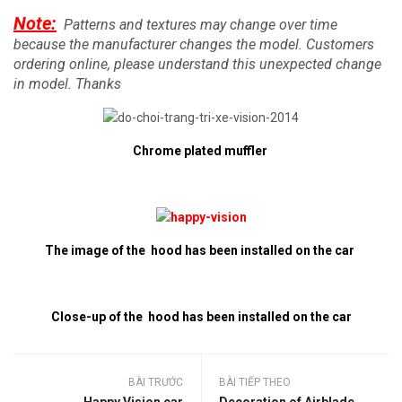
Note:
Patterns and textures may change over time
because the manufacturer changes the model.
Customers
ordering online, please understand this unexpected change
in model.
Thanks
Chrome plated muffler
The image of the
hood has been installed on the car
Close-up of the
hood has been installed on the car
BÀI TRƯỚC
BÀI TIẾP THEO