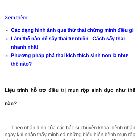
Xem thêm
Các dạng hình ảnh que thử thai chứng minh điều gì
Làm thế nào để sẩy thai tự nhiên - Cách sẩy thai
nhanh nhất
Phương pháp phá thai kích thích sinh non là như
thế nào?
Liệu trình hỗ trợ điều trị mụn rộp sinh dục như thế
nào?
Theo nhận định của các bác sĩ chuyên khoa bệnh nhân
ngay khi nhận thấy mình có những biểu hiện bệnh mụn rộp