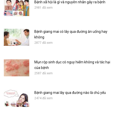
Bệnh xã hội là gì và nguyên nhân gây ra bệnh
2981 đã xem
Bệnh giang mai có lây qua đường ăn uống hay
không
2877 đã xem
Mụn rộp sinh dục có nguy hiểm không và tác hại
của bệnh
2587 đã xem
Bệnh giang mai lây qua đường nào là chủ yếu
2474 đã xem